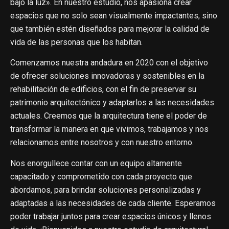
bajo la luz». En nuestro estudio, nos apasiona crear
espacios que no solo sean visualmente impactantes, sino
que también estén diseñados para mejorar la calidad de
vida de las personas que los habitan.
Comenzamos nuestra andadura en 2020 con el objetivo
de ofrecer soluciones innovadoras y sostenibles en la
rehabilitación de edificios, con el fin de preservar su
patrimonio arquitectónico y adaptarlos a las necesidades
actuales. Creemos que la arquitectura tiene el poder de
transformar la manera en que vivimos, trabajamos y nos
relacionamos entre nosotros y con nuestro entorno.
Nos enorgullece contar con un equipo altamente
capacitado y comprometido con cada proyecto que
abordamos, para brindar soluciones personalizadas y
adaptadas a las necesidades de cada cliente. Esperamos
poder trabajar juntos para crear espacios únicos y llenos