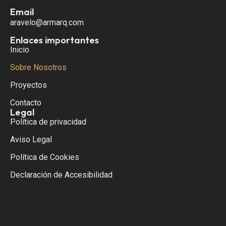
Email
aravelo@armarq.com
Enlaces importantes
Inicio
Sobre Nosotros
Proyectos
Contacto
Legal
Política de privacidad
Aviso Legal
Política de Cookies
Declaración de Accesibilidad