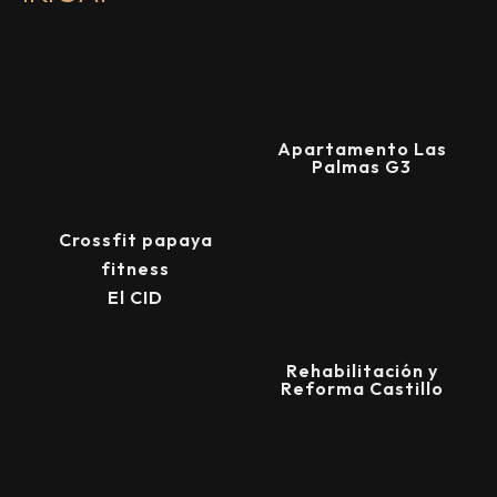
Apartamento Las
Palmas G3
Crossfit papaya
fitness
El CID
Rehabilitación y
Reforma Castillo