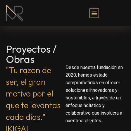
Proyectos /
Obras
Desde nuestra fundación en
"Tu razon de
2020, hemos estado
ser, el gran
comprometidos en ofrecer
soluciones innovadoras y
motivo por el
sostenibles, a través de un
que te levantas
enfoque holístico y
colaborativo que involucra a
cada días."
nuestros clientes.
IKIGAI