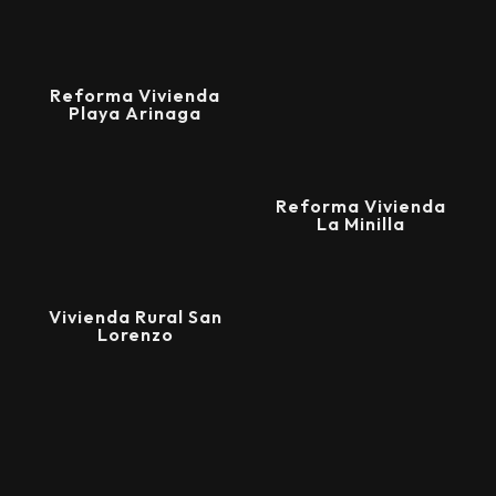
Reforma Vivienda
Playa Arinaga
Reforma Vivienda
La Minilla
Vivienda Rural San
Lorenzo