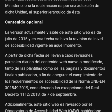
Ministerio, o si la reclamación es por una actuación de
dicha Unidad, al superior jerárquico de ésta.
Contenido opcional
La versión actualmente visible de este sitio web es de
julio de 2015 y en esa fecha se hizo la revisión del nivel
de accesibilidad vigente en aquel momento.
A partir de dicha fecha se llevan a cabo revisiones
parciales diarias del contenido web nuevo o modificado,
tanto de las plantillas como de las páginas y documentos
finales publicados, a fin de asegurar el cumplimiento de
los requerimientos de accesibilidad de la Norma UNE-EN
301549:2019, considerando las excepciones del Real
Decreto 1112/2018, de 7 de septiembre.
Adicionalmente, este sitio web es revisado por el
Observatorio de Accesibilidad Web (OAW), habiéndose