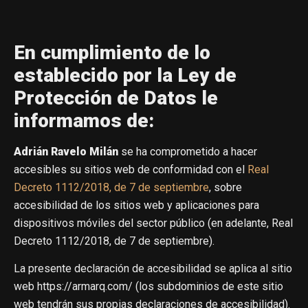
En cumplimiento de lo
establecido por la Ley de
Protección de Datos le
informamos de:
Adrián Ravelo Milán
se ha comprometido a hacer
accesibles su sitios web de conformidad con el
Real
Decreto 1112/2018, de 7 de septiembre
, sobre
accesibilidad de los sitios web y aplicaciones para
dispositivos móviles del sector público (en adelante, Real
Decreto 1112/2018, de 7 de septiembre).
La presente declaración de accesibilidad se aplica al sitio
web https://armarq.com/ (los subdominios de este sitio
web tendrán sus propias declaraciones de accesibilidad).