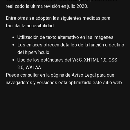
realizado la última revisión en julio 2020.
Entre otras se adoptan las siguientes medidas para
facilitar la accesibilidad:
Utilización de texto alternativo en las imágenes
Los enlaces ofrecen detalles de la función o destino
del hipervínculo
Uso de los estándares del W3C: XHTML 1.0, CSS
3.0, WAI AA.
Puede consultar en la página de Aviso Legal para que
navegadores y versiones está optimizado este sitio web.