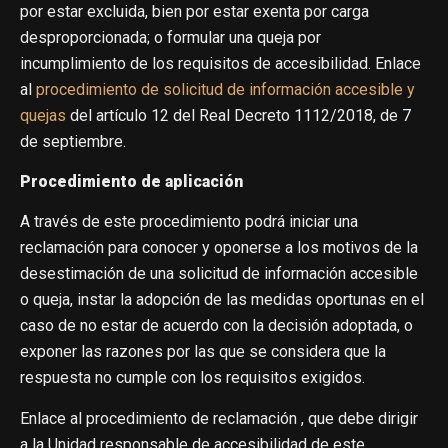
por estar excluida, bien por estar exenta por carga
desproporcionada; o formular una queja por
incumplimiento de los requisitos de accesibilidad. Enlace
al
procedimiento de solicitud de información accesible y
quejas
del artículo 12 del Real Decreto 1112/2018, de 7
de septiembre.
Procedimiento de aplicación
A través de este procedimiento podrá iniciar una
reclamación para conocer y oponerse a los motivos de la
desestimación de una solicitud de información accesible
o queja, instar la adopción de las medidas oportunas en el
caso de no estar de acuerdo con la decisión adoptada, o
exponer las razones por las que se considera que la
respuesta no cumple con los requisitos exigidos.
Enlace al procedimiento de reclamación , que debe dirigir
a la Unidad responsable de accesibilidad de este