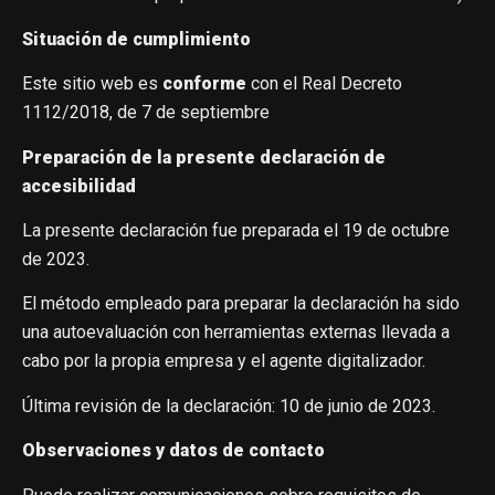
Situación de cumplimiento
Este sitio web es
conforme
con el Real Decreto
1112/2018, de 7 de septiembre
Preparación de la presente declaración de
accesibilidad
La presente declaración fue preparada el 19 de octubre
de 2023.
El método empleado para preparar la declaración ha sido
una autoevaluación con herramientas externas llevada a
cabo por la propia empresa y el agente digitalizador.
Última revisión de la declaración: 10 de junio de 2023.
Observaciones y datos de contacto