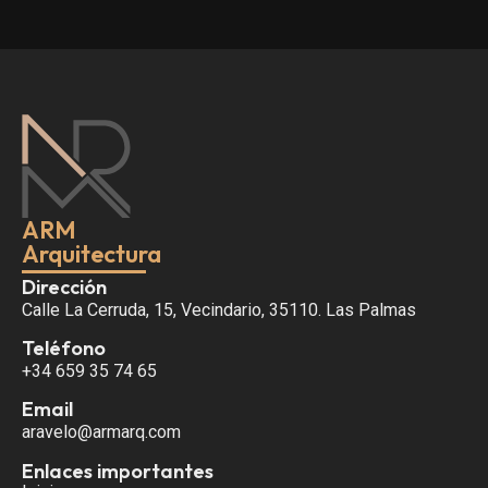
ARM
Arquitectura
Dirección
Calle La Cerruda, 15, Vecindario, 35110. Las Palmas
Teléfono
+34 659 35 74 65
Email
aravelo@armarq.com
Enlaces importantes