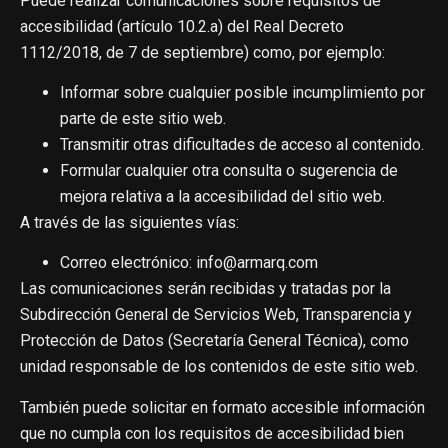
Puede realizar comunicaciones sobre requisitos de
accesibilidad (artículo 10.2.a) del Real Decreto
1112/2018, de 7 de septiembre) como, por ejemplo:
Informar sobre cualquier posible incumplimiento por
parte de este sitio web.
Transmitir otras dificultades de acceso al contenido.
Formular cualquier otra consulta o sugerencia de
mejora relativa a la accesibilidad del sitio web.
A través de las siguientes vías:
Correo electrónico: info@armarq.com
Las comunicaciones serán recibidas y tratadas por la
Subdirección General de Servicios Web, Transparencia y
Protección de Datos (Secretaría General Técnica), como
unidad responsable de los contenidos de este sitio web.
También puede solicitar en formato accesible información
que no cumpla con los requisitos de accesibilidad bien