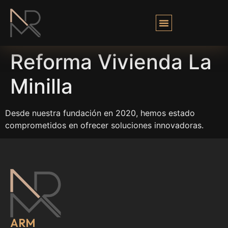
Reforma Vivienda La
Minilla
Desde nuestra fundación en 2020, hemos estado
comprometidos en ofrecer soluciones innovadoras.
ARM