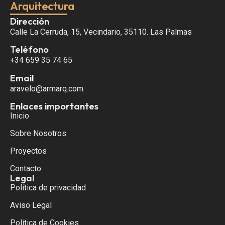
Arquitectura
Dirección
Calle La Cerruda, 15, Vecindario, 35110. Las Palmas
Teléfono
+34 659 35 74 65
Email
aravelo@armarq.com
Enlaces importantes
Inicio
Sobre Nosotros
Proyectos
Contacto
Legal
Política de privacidad
Aviso Legal
Política de Cookies